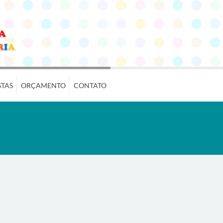
STAS
ORÇAMENTO
CONTATO