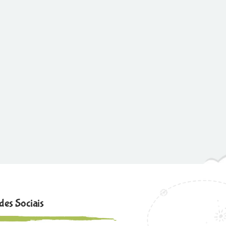
des Sociais