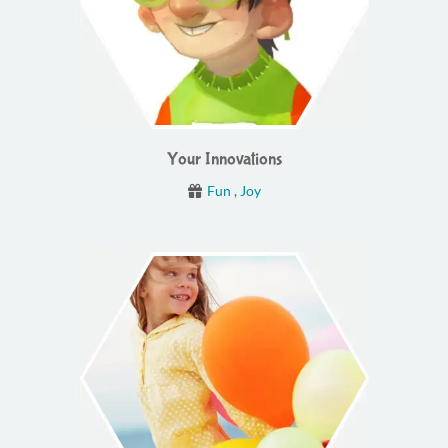
Your Innovations
Fun
,
Joy