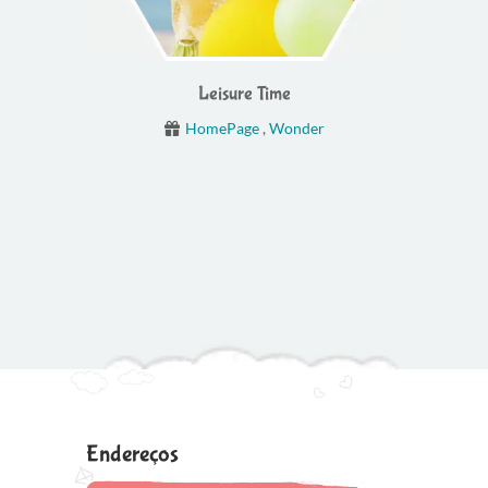
Leisure Time
HomePage
,
Wonder
Endereços