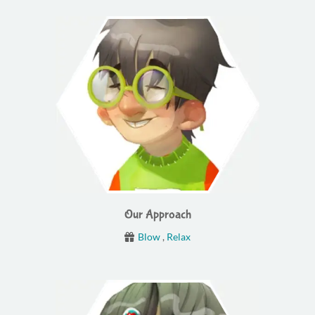
Our Approach
Blow
,
Relax