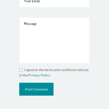
I agree to the terms and conditions laid out
in the
Privacy Policy