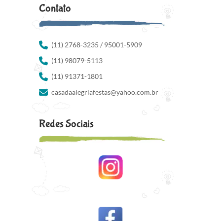
Contato
(11) 2768-3235 / 95001-5909
(11) 98079-5113
(11) 91371-1801
casadaalegriafestas@yahoo.com.br
Redes Sociais