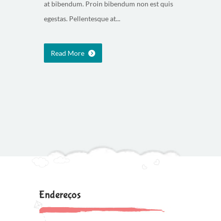
at bibendum. Proin bibendum non est quis
egestas. Pellentesque at...
Read More
Endereços